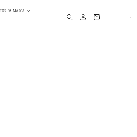
TOS DE MARCA
Iniciar
Carrito
sesión